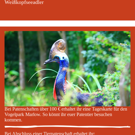
Weißkopfseeadler
Bei Patenschaften über 100 € erhaltet ihr eine Tageskarte für den
Vogelpark Marlow. So könnt ihr euer Patentier besuchen
kommen.
Bei Abschluss einer Tierpatenschaft erhaltet ihr: